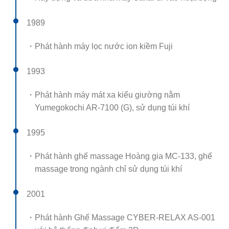
1989
・Phát hành máy lọc nước ion kiềm Fuji
1993
・Phát hành máy mát xa kiểu giường nằm
Yumegokochi AR-7100 (G), sử dụng túi khí
1995
・Phát hành ghế massage Hoàng gia MC-133, ghế
massage trong ngành chỉ sử dụng túi khí
2001
・Phát hành Ghế Massage CYBER-RELAX AS-001