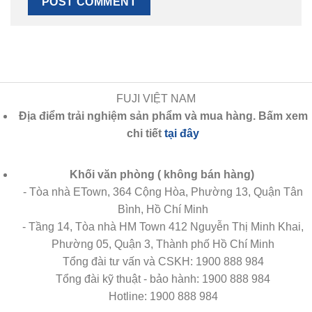
FUJI VIỆT NAM
Địa điểm trải nghiệm sản phẩm và mua hàng. Bấm xem
chi tiết
tại đây
Khối văn phòng ( không bán hàng)
- Tòa nhà ETown, 364 Cộng Hòa, Phường 13, Quận Tân
Bình, Hồ Chí Minh
- Tầng 14, Tòa nhà HM Town 412 Nguyễn Thị Minh Khai,
Phường 05, Quận 3, Thành phố Hồ Chí Minh
Tổng đài tư vấn và CSKH:
1900 888 984
Tổng đài kỹ thuật - bảo hành:
1900 888 984
Hotline:
1900 888 984