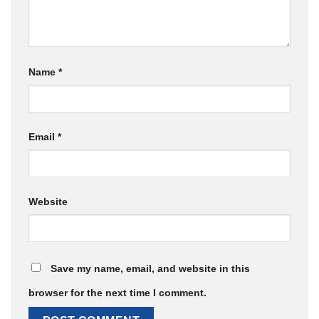
Name
*
Email
*
Website
Save my name, email, and website in this
browser for the next time I comment.