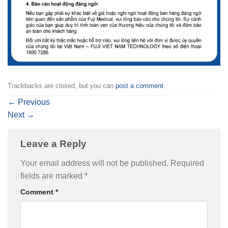
Trackbacks are closed, but you can
post a comment
.
←
Previous
Next
→
Leave a Reply
Your email address will not be published.
Required
fields are marked
*
Comment
*